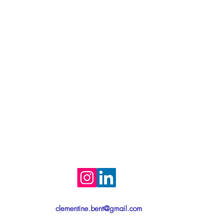
clementine.bent@gmail.com