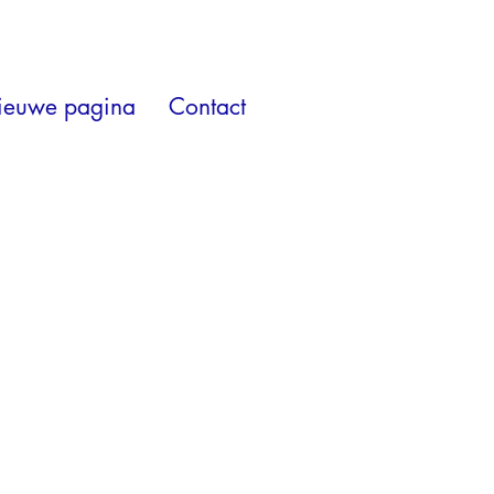
ieuwe pagina
Contact